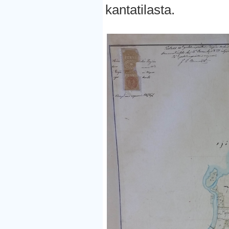
kantatilasta.